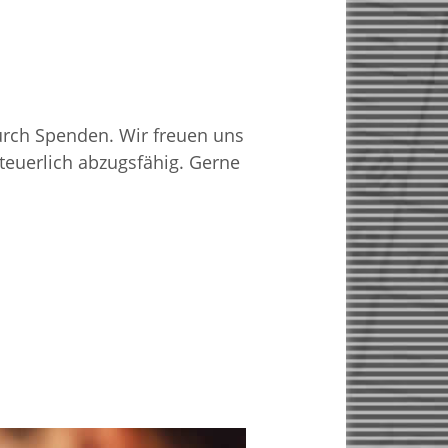
durch Spenden. Wir freuen uns
teuerlich abzugsfähig. Gerne