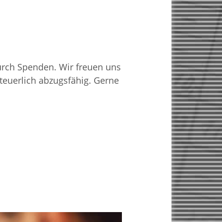
durch Spenden. Wir freuen uns
teuerlich abzugsfähig. Gerne