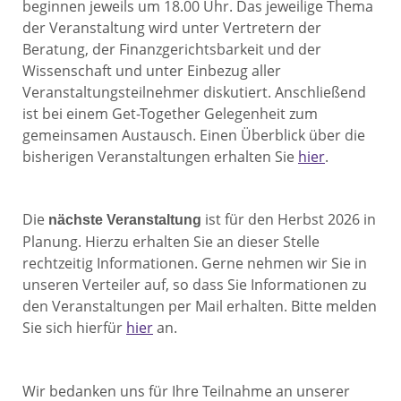
beginnen jeweils um 18.00 Uhr. Das jeweilige Thema
der Veranstaltung wird unter Vertretern der
Beratung, der Finanzgerichtsbarkeit und der
Wissenschaft und unter Einbezug aller
Veranstaltungsteilnehmer diskutiert. Anschließend
ist bei einem Get-Together Gelegenheit zum
gemeinsamen Austausch. Einen Überblick über die
bisherigen Veranstaltungen erhalten Sie
hier
.
Die
ist für den Herbst 2026 in
nächste Veranstaltung
Planung. Hierzu erhalten Sie an dieser Stelle
rechtzeitig Informationen. Gerne nehmen wir Sie in
unseren Verteiler auf, so dass Sie Informationen zu
den Veranstaltungen per Mail erhalten. Bitte melden
Sie sich hierfür
hier
an.
Wir bedanken uns für Ihre Teilnahme an unserer