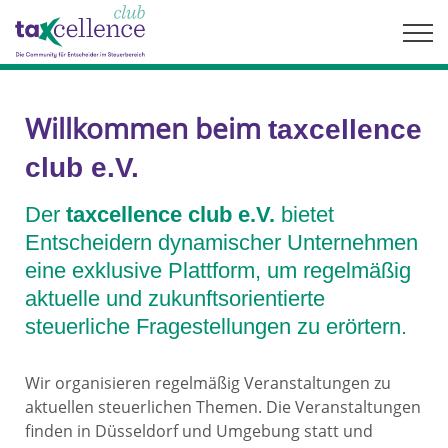
Skip
to
content
Willkommen beim
taxcellence
club e.V.
Der
taxcellence club e.V.
bietet
Entscheidern dynamischer Unternehmen
eine exklusive Plattform, um regelmäßig
aktuelle und zukunftsorientierte
steuerliche Fragestellungen zu erörtern.
Wir organisieren regelmäßig Veranstaltungen zu
aktuellen steuerlichen Themen. Die Veranstaltungen
finden in Düsseldorf und Umgebung statt und