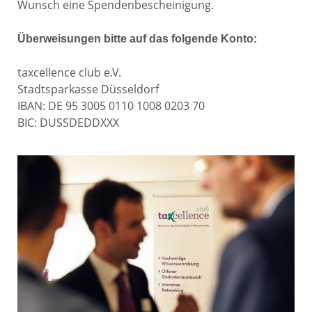
Wunsch eine Spendenbescheinigung.
Überweisungen bitte auf das folgende Konto:
taxcellence club e.V.
Stadtsparkasse Düsseldorf
IBAN: DE 95 3005 0110 1008 0203 70
BIC: DUSSDEDDXXX