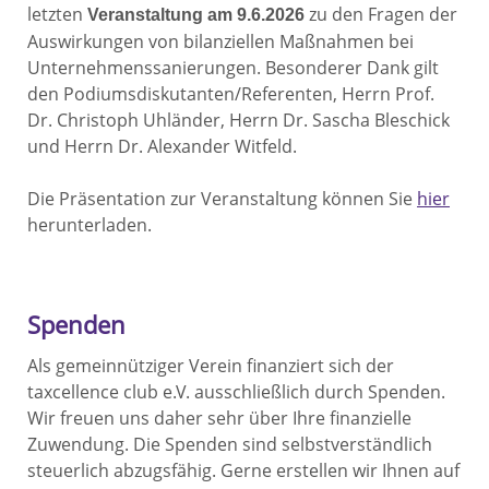
letzten
zu den Fragen der
Veranstaltung am 9.6.2026
Auswirkungen von bilanziellen Maßnahmen bei
Unternehmenssanierungen. Besonderer Dank gilt
den Podiumsdiskutanten/Referenten, Herrn Prof.
Dr. Christoph Uhländer, Herrn Dr. Sascha Bleschick
und Herrn Dr. Alexander Witfeld.
Die Präsentation zur Veranstaltung können Sie
hier
herunterladen.
Spenden
Als gemeinnütziger Verein finanziert sich der
taxcellence club e.V. ausschließlich durch Spenden.
Wir freuen uns daher sehr über Ihre finanzielle
Zuwendung. Die Spenden sind selbstverständlich
steuerlich abzugsfähig. Gerne erstellen wir Ihnen auf