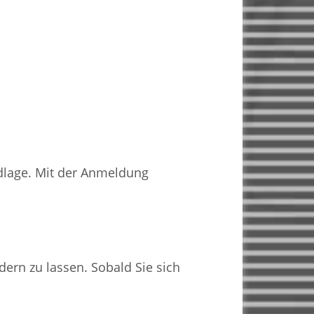
ndlage. Mit der Anmeldung
dern zu lassen. Sobald Sie sich