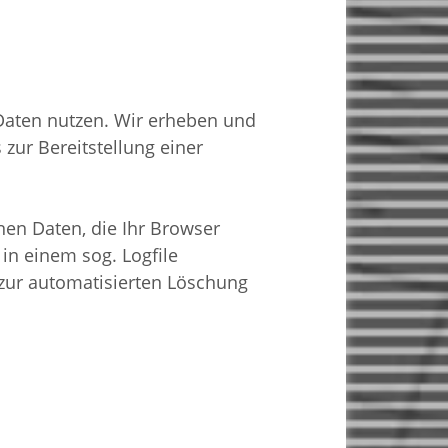
aten nutzen. Wir erheben und
zur Bereitstellung einer
en Daten, die Ihr Browser
in einem sog. Logfile
 zur automatisierten Löschung