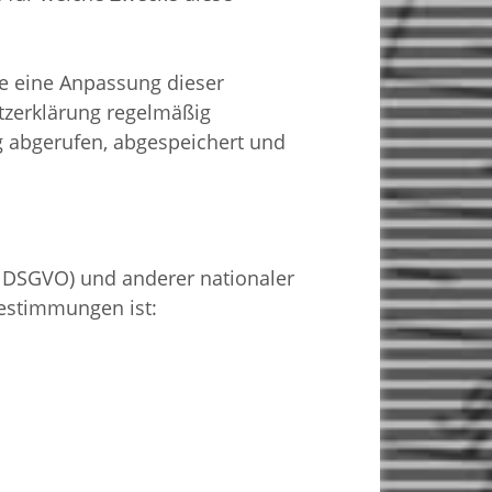
 eine Anpassung dieser
tzerklärung regelmäßig
g abgerufen, abgespeichert und
 DSGVO) und anderer nationaler
Bestimmungen ist: