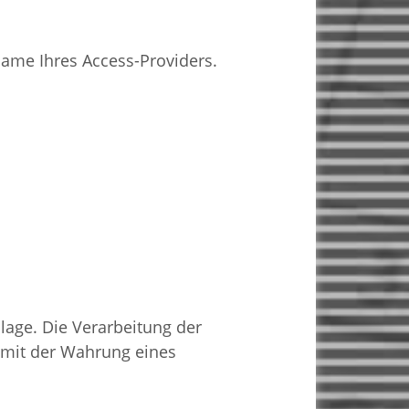
ame Ihres Access-Providers.
dlage. Die Verarbeitung der
damit der Wahrung eines