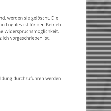
d, werden sie gelöscht. Die
n Logfiles ist für den Betrieb
eine Widerspruchsmöglichkeit.
lich vorgeschrieben ist.
eldung durchzuführen werden