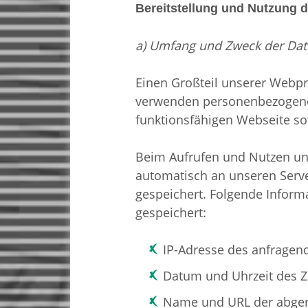
Bereitstellung und Nutzung 
a) Umfang und Zweck der Dat
Einen Großteil unserer Webp
verwenden personenbezogene D
funktionsfähigen Webseite sow
Beim Aufrufen und Nutzen un
automatisch an unseren Serve
gespeichert. Folgende Inform
gespeichert:
IP-Adresse des anfragen
Datum und Uhrzeit des Zu
Name und URL der abger