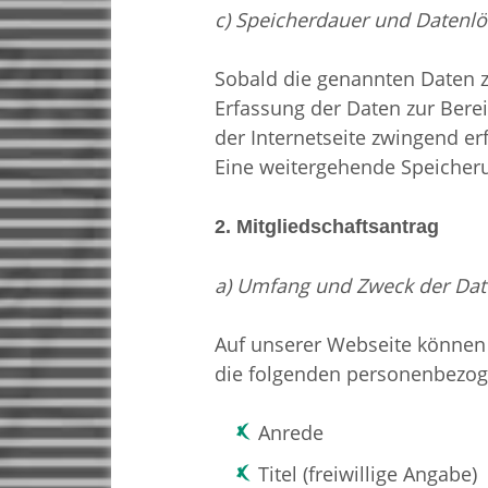
c) Speicherdauer und Datenl
Sobald die genannten Daten z
Erfassung der Daten zur Berei
der Internetseite zwingend er
Eine weitergehende Speicherun
2. Mitgliedschaftsantrag
a) Umfang und Zweck der Dat
Auf unserer Webseite können
die folgenden personenbezog
Anrede
Titel (freiwillige Angabe)