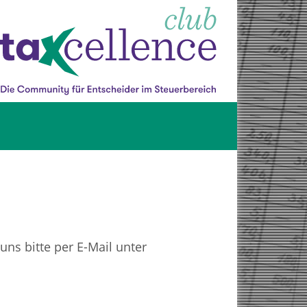
ns bitte per E-Mail unter