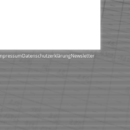
mpressum
Datenschutzerklärung
Newsletter