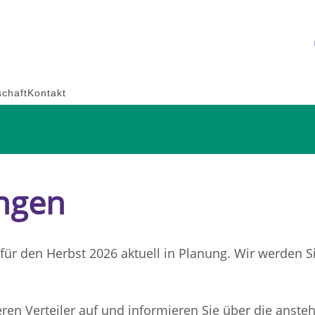
schaft
Kontakt
ungen
für den Herbst 2026 aktuell in Planung. Wir werden Sie
ren Verteiler auf und informieren Sie über die anst