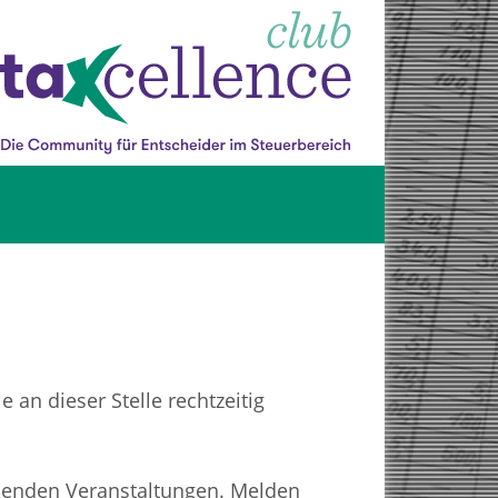
 an dieser Stelle rechtzeitig
ehenden Veranstaltungen. Melden