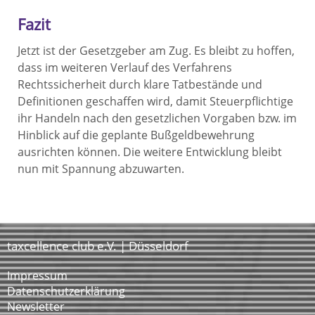
Fazit
Jetzt ist der Gesetzgeber am Zug. Es bleibt zu hoffen,
dass im weiteren Verlauf des Verfahrens
Rechtssicherheit durch klare Tatbestände und
Definitionen geschaffen wird, damit Steuerpflichtige
ihr Handeln nach den gesetzlichen Vorgaben bzw. im
Hinblick auf die geplante Bußgeldbewehrung
ausrichten können. Die weitere Entwicklung bleibt
nun mit Spannung abzuwarten.
taxcellence club e.V. | Düsseldorf
Impressum
Datenschutzerklärung
Newsletter