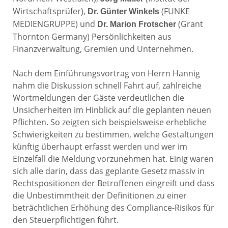
Wirtschaftsprüfer),
(FUNKE
Dr. Günter Winkels
MEDIENGRUPPE) und
(Grant
Dr. Marion Frotscher
Thornton Germany) Persönlichkeiten aus
Finanzverwaltung, Gremien und Unternehmen.
Nach dem Einführungsvortrag von Herrn Hannig
nahm die Diskussion schnell Fahrt auf, zahlreiche
Wortmeldungen der Gäste verdeutlichen die
Unsicherheiten im Hinblick auf die geplanten neuen
Pflichten. So zeigten sich beispielsweise erhebliche
Schwierigkeiten zu bestimmen, welche Gestaltungen
künftig überhaupt erfasst werden und wer im
Einzelfall die Meldung vorzunehmen hat. Einig waren
sich alle darin, dass das geplante Gesetz massiv in
Rechtspositionen der Betroffenen eingreift und dass
die Unbestimmtheit der Definitionen zu einer
beträchtlichen Erhöhung des Compliance-Risikos für
den Steuerpflichtigen führt.