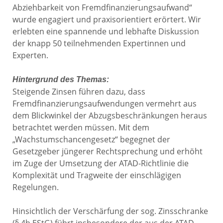
Abziehbarkeit von Fremdfinanzierungsaufwand“
wurde engagiert und praxisorientiert erörtert. Wir
erlebten eine spannende und lebhafte Diskussion
der knapp 50 teilnehmenden Expertinnen und
Experten.
Hintergrund des Themas:
Steigende Zinsen führen dazu, dass
Fremdfinanzierungsaufwendungen vermehrt aus
dem Blickwinkel der Abzugsbeschränkungen heraus
betrachtet werden müssen. Mit dem
„Wachstumschancengesetz“ begegnet der
Gesetzgeber jüngerer Rechtsprechung und erhöht
im Zuge der Umsetzung der ATAD-Richtlinie die
Komplexität und Tragweite der einschlägigen
Regelungen.
Hinsichtlich der Verschärfung der sog. Zinsschranke