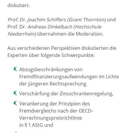
diskutiert.
Prof. Dr. Joachim Schiffers (Grant Thornton)
und
Prof. Dr.
Andreas Dinkelbach (Hochschule
Niederrhein)
übernahmen die Moderation.
Aus verschiedenen Perspektiven diskutierten die
Experten über folgende Schwerpunkte:
Abzugsbeschränkungen von
Fremdfinanzierungsaufwendungen im Lichte
der jüngeren Rechtsprechung
Verschärfung der Zinsschrankenregelung,
Verankerung der Prinzipien des
Fremdvergleichs nach der OECD-
Verrechnungspreisrichtlinie
in § 1 AStG und