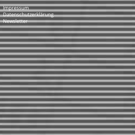
Impressum
Datenschutzerklärung
Newsletter