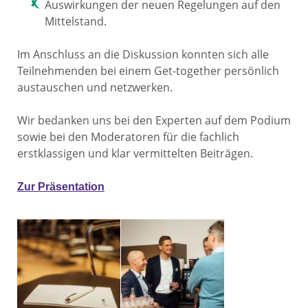
Auswirkungen der neuen Regelungen auf den
Mittelstand.
Im Anschluss an die Diskussion konnten sich alle
Teilnehmenden bei einem Get-together persönlich
austauschen und netzwerken.
Wir bedanken uns bei den Experten auf dem Podium
sowie bei den Moderatoren für die fachlich
erstklassigen und klar vermittelten Beiträgen.
Zur Präsentation